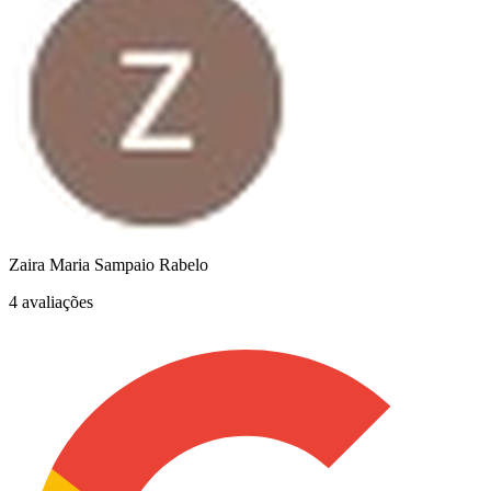
Zaira Maria Sampaio Rabelo
4 avaliações