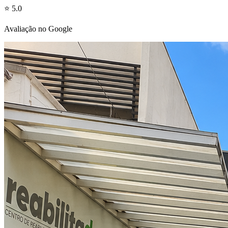
⭐ 5.0
Avaliação no Google