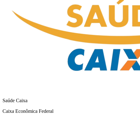
Saúde Caixa
Caixa Econômica Federal