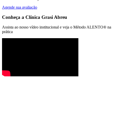
Agende sua avaliação
Conheça a
Clínica Grasi Abreu
Assista ao nosso vídeo institucional e veja o Método ALENTO® na
prática