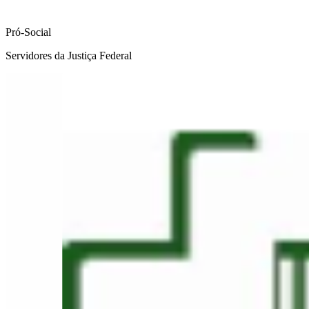
Pró-Social
Servidores da Justiça Federal