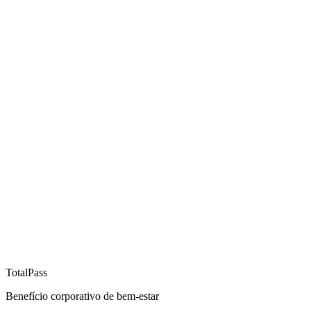
TotalPass
Benefício corporativo de bem-estar