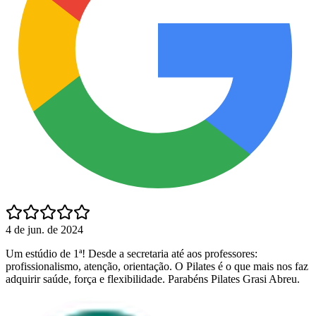
4 de jun. de 2024
Um estúdio de 1ª! Desde a secretaria até aos professores:
profissionalismo, atenção, orientação. O Pilates é o que mais nos faz
adquirir saúde, força e flexibilidade. Parabéns Pilates Grasi Abreu.