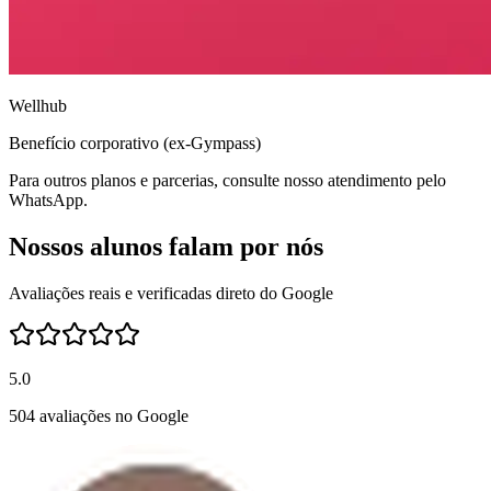
Wellhub
Benefício corporativo (ex-Gympass)
Para outros planos e parcerias, consulte nosso atendimento pelo
WhatsApp.
Nossos alunos falam por nós
Avaliações reais e verificadas direto do Google
5.0
504 avaliações no Google