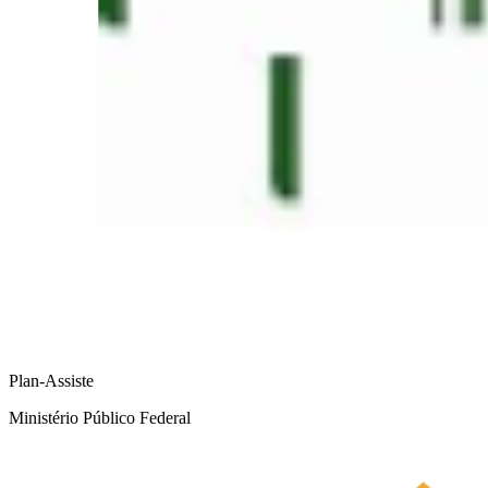
Plan-Assiste
Ministério Público Federal