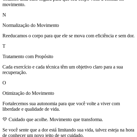
movimento.
N
Normalização do Movimento
Reeducamos o corpo para que ele se mova com eficiência e sem dor.
T
Tratamento com Propósito
Cada exercício e cada técnica têm um objetivo claro para a sua
recuperação.
O
Otimização do Movimento
Fortalecemos sua autonomia para que você volte a viver com
liberdade e qualidade de vida.
💛 Cuidado que acolhe. Movimento que transforma.
Se você sente que a dor está limitando sua vida, talvez esteja na hora
de conhecer um novo jeito de ser cuidado.