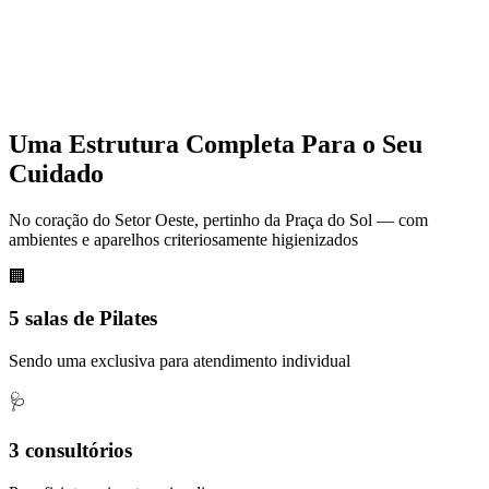
Uma Estrutura Completa Para o Seu
Cuidado
No coração do Setor Oeste, pertinho da Praça do Sol — com
ambientes e aparelhos criteriosamente higienizados
🏢
5 salas de Pilates
Sendo uma exclusiva para atendimento individual
🩺
3 consultórios