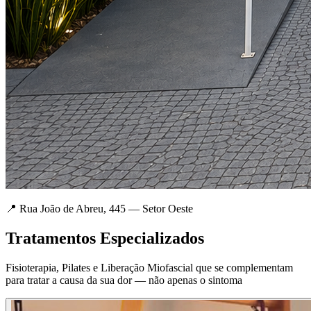
📍 Rua João de Abreu, 445 — Setor Oeste
Tratamentos Especializados
Fisioterapia, Pilates e Liberação Miofascial que se complementam
para tratar a causa da sua dor — não apenas o sintoma