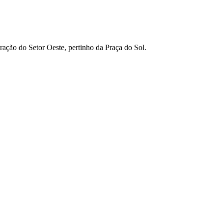
ção do Setor Oeste, pertinho da Praça do Sol.