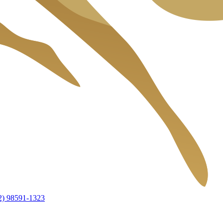
2) 98591-1323