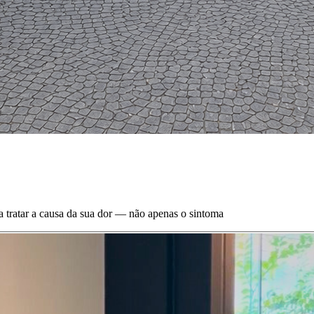
a tratar a causa da sua dor — não apenas o sintoma