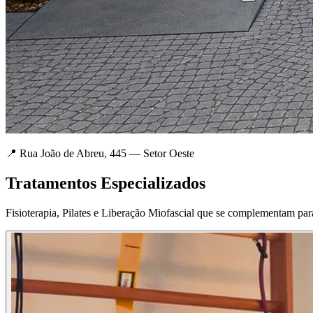
📍 Rua João de Abreu, 445 — Setor Oeste
Tratamentos Especializados
Fisioterapia, Pilates e Liberação Miofascial que se complementam par