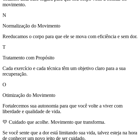
movimento.
N
Normalização do Movimento
Reeducamos o corpo para que ele se mova com eficiência e sem dor.
T
Tratamento com Propósito
Cada exercício e cada técnica têm um objetivo claro para a sua
recuperação.
O
Otimização do Movimento
Fortalecemos sua autonomia para que você volte a viver com
liberdade e qualidade de vida.
💛 Cuidado que acolhe. Movimento que transforma.
Se você sente que a dor está limitando sua vida, talvez esteja na hora
de conhecer um novo jeito de ser cuidado.