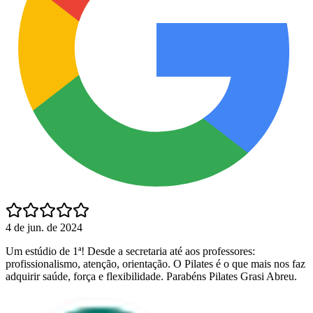
4 de jun. de 2024
Um estúdio de 1ª! Desde a secretaria até aos professores:
profissionalismo, atenção, orientação. O Pilates é o que mais nos faz
adquirir saúde, força e flexibilidade. Parabéns Pilates Grasi Abreu.