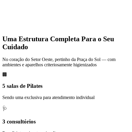
Uma Estrutura Completa Para o Seu
Cuidado
No coração do Setor Oeste, pertinho da Praça do Sol — com
ambientes e aparelhos criteriosamente higienizados
🏢
5 salas de Pilates
Sendo uma exclusiva para atendimento individual
🩺
3 consultórios