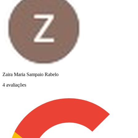
Zaira Maria Sampaio Rabelo
4 avaliações