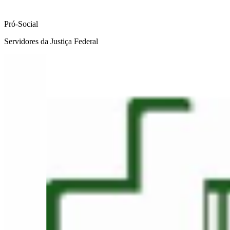
Pró-Social
Servidores da Justiça Federal