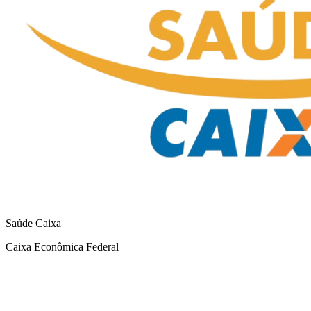
Saúde Caixa
Caixa Econômica Federal