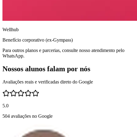
Wellhub
Benefício corporativo (ex-Gympass)
Para outros planos e parcerias, consulte nosso atendimento pelo
WhatsApp.
Nossos alunos falam por nós
Avaliações reais e verificadas direto do Google
5.0
504 avaliações no Google