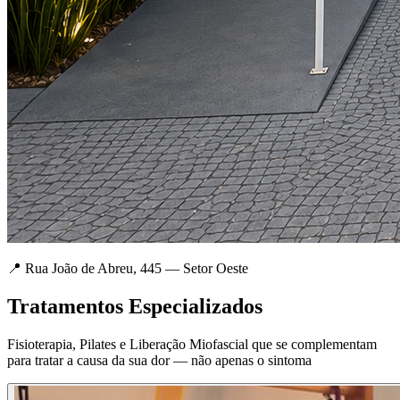
📍 Rua João de Abreu, 445 — Setor Oeste
Tratamentos Especializados
Fisioterapia, Pilates e Liberação Miofascial que se complementam
para tratar a causa da sua dor — não apenas o sintoma