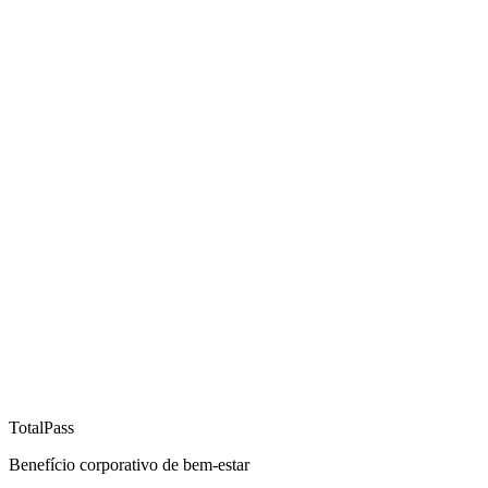
TotalPass
Benefício corporativo de bem-estar