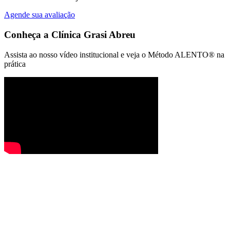
Agende sua avaliação
Conheça a
Clínica Grasi Abreu
Assista ao nosso vídeo institucional e veja o Método ALENTO® na
prática