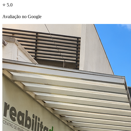
⭐ 5.0
Avaliação no Google