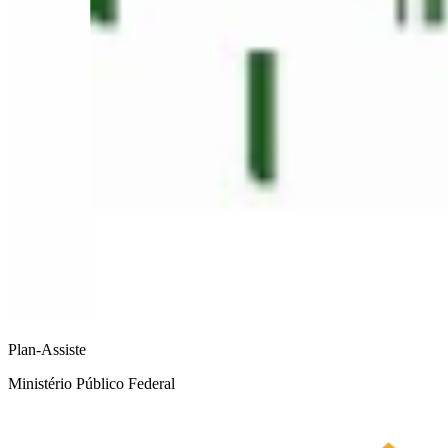
Plan-Assiste
Ministério Público Federal