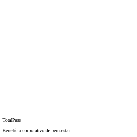
TotalPass
Benefício corporativo de bem-estar