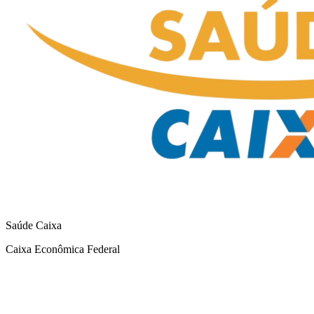
Saúde Caixa
Caixa Econômica Federal