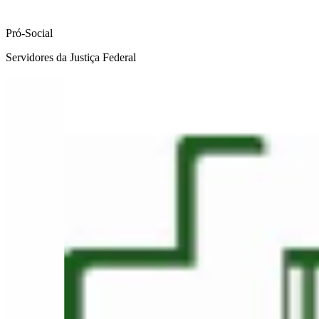
Pró-Social
Servidores da Justiça Federal