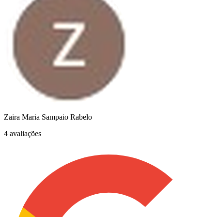
Zaira Maria Sampaio Rabelo
4 avaliações