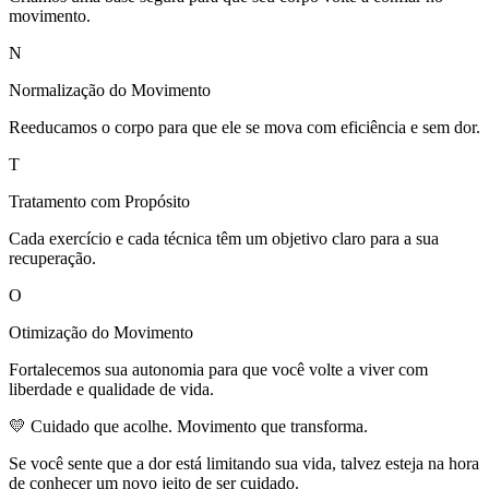
movimento.
N
Normalização do Movimento
Reeducamos o corpo para que ele se mova com eficiência e sem dor.
T
Tratamento com Propósito
Cada exercício e cada técnica têm um objetivo claro para a sua
recuperação.
O
Otimização do Movimento
Fortalecemos sua autonomia para que você volte a viver com
liberdade e qualidade de vida.
💛 Cuidado que acolhe. Movimento que transforma.
Se você sente que a dor está limitando sua vida, talvez esteja na hora
de conhecer um novo jeito de ser cuidado.