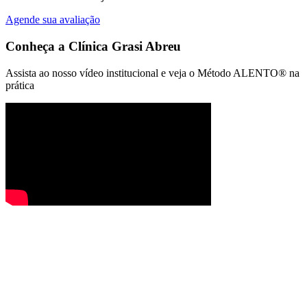
Agende sua avaliação
Conheça a
Clínica Grasi Abreu
Assista ao nosso vídeo institucional e veja o Método ALENTO® na
prática