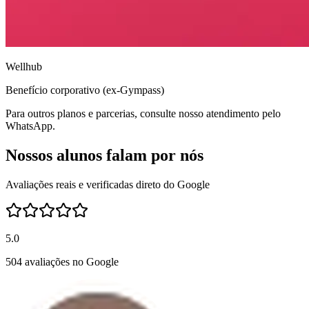
Wellhub
Benefício corporativo (ex-Gympass)
Para outros planos e parcerias, consulte nosso atendimento pelo
WhatsApp.
Nossos alunos falam por nós
Avaliações reais e verificadas direto do Google
5.0
504 avaliações no Google