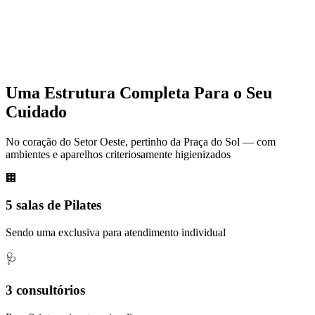
Uma Estrutura Completa Para o Seu
Cuidado
No coração do Setor Oeste, pertinho da Praça do Sol — com
ambientes e aparelhos criteriosamente higienizados
🏢
5 salas de Pilates
Sendo uma exclusiva para atendimento individual
🩺
3 consultórios