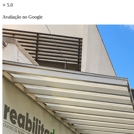
⭐ 5.0
Avaliação no Google