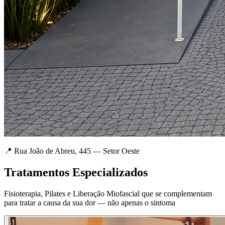
📍 Rua João de Abreu, 445 — Setor Oeste
Tratamentos Especializados
Fisioterapia, Pilates e Liberação Miofascial que se complementam
para tratar a causa da sua dor — não apenas o sintoma