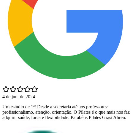
4 de jun. de 2024
Um estúdio de 1ª! Desde a secretaria até aos professores:
profissionalismo, atenção, orientação. O Pilates é o que mais nos faz
adquirir saúde, força e flexibilidade. Parabéns Pilates Grasi Abreu.