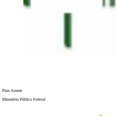
Plan-Assiste
Ministério Público Federal