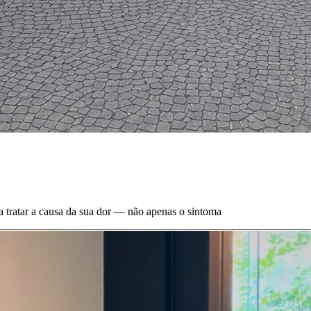
a tratar a causa da sua dor — não apenas o sintoma