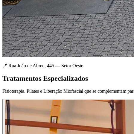
📍 Rua João de Abreu, 445 — Setor Oeste
Tratamentos Especializados
Fisioterapia, Pilates e Liberação Miofascial que se complementam par