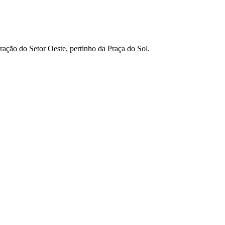
ção do Setor Oeste, pertinho da Praça do Sol.