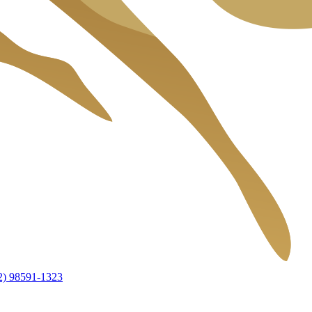
2) 98591-1323