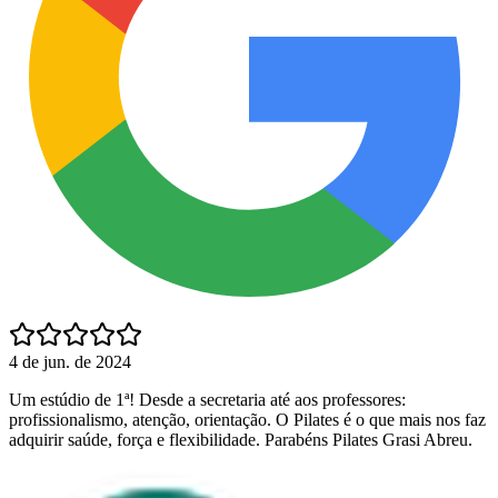
4 de jun. de 2024
Um estúdio de 1ª! Desde a secretaria até aos professores:
profissionalismo, atenção, orientação. O Pilates é o que mais nos faz
adquirir saúde, força e flexibilidade. Parabéns Pilates Grasi Abreu.