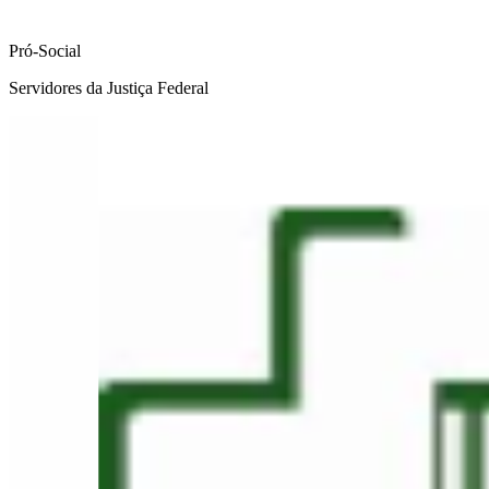
Pró-Social
Servidores da Justiça Federal