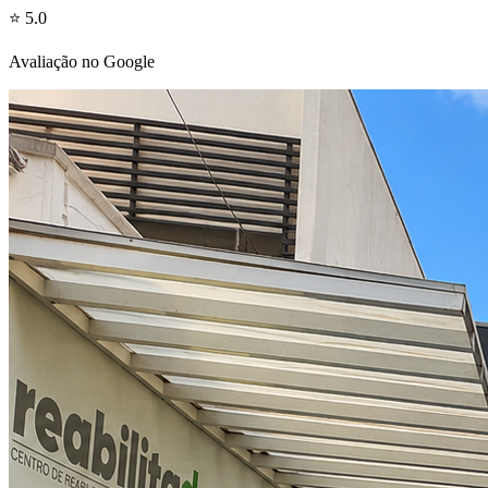
⭐ 5.0
Avaliação no Google