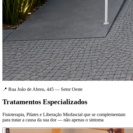
📍 Rua João de Abreu, 445 — Setor Oeste
Tratamentos Especializados
Fisioterapia, Pilates e Liberação Miofascial que se complementam
para tratar a causa da sua dor — não apenas o sintoma