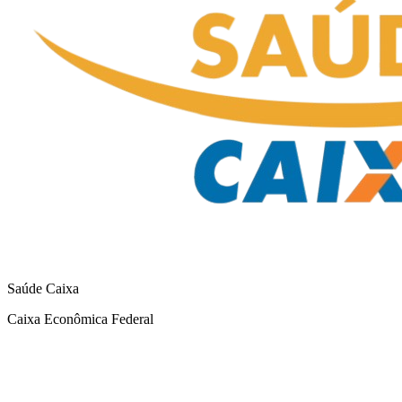
Saúde Caixa
Caixa Econômica Federal