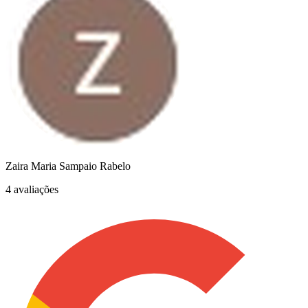
Zaira Maria Sampaio Rabelo
4 avaliações