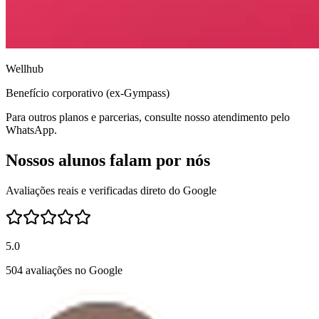
Wellhub
Benefício corporativo (ex-Gympass)
Para outros planos e parcerias, consulte nosso atendimento pelo
WhatsApp.
Nossos alunos falam por nós
Avaliações reais e verificadas direto do Google
5.0
504 avaliações no Google