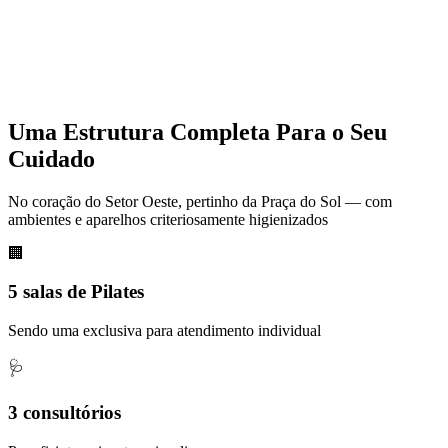
Uma Estrutura Completa Para o Seu
Cuidado
No coração do Setor Oeste, pertinho da Praça do Sol — com
ambientes e aparelhos criteriosamente higienizados
🏢
5 salas de Pilates
Sendo uma exclusiva para atendimento individual
🩺
3 consultórios