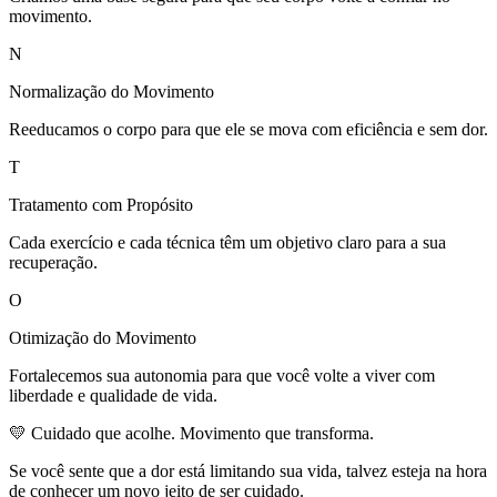
movimento.
N
Normalização do Movimento
Reeducamos o corpo para que ele se mova com eficiência e sem dor.
T
Tratamento com Propósito
Cada exercício e cada técnica têm um objetivo claro para a sua
recuperação.
O
Otimização do Movimento
Fortalecemos sua autonomia para que você volte a viver com
liberdade e qualidade de vida.
💛 Cuidado que acolhe. Movimento que transforma.
Se você sente que a dor está limitando sua vida, talvez esteja na hora
de conhecer um novo jeito de ser cuidado.