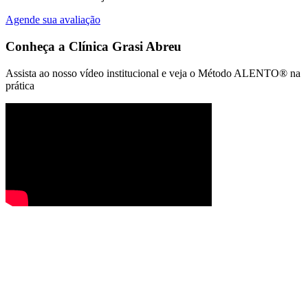
Agende sua avaliação
Conheça a
Clínica Grasi Abreu
Assista ao nosso vídeo institucional e veja o Método ALENTO® na
prática