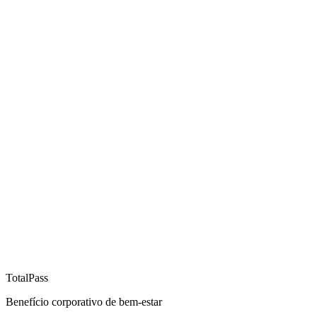
TotalPass
Benefício corporativo de bem-estar