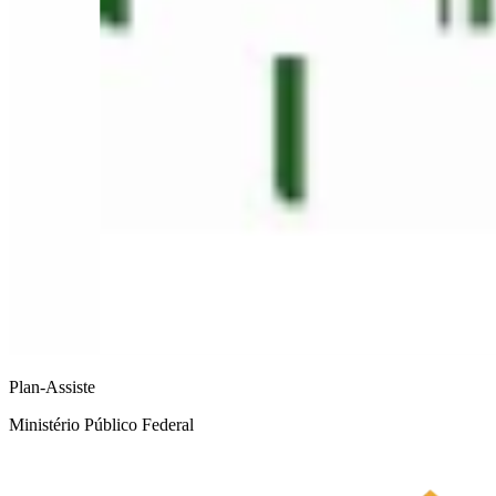
Plan-Assiste
Ministério Público Federal