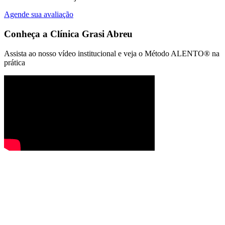
Agende sua avaliação
Conheça a
Clínica Grasi Abreu
Assista ao nosso vídeo institucional e veja o Método ALENTO® na
prática