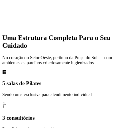
Uma Estrutura Completa Para o Seu
Cuidado
No coração do Setor Oeste, pertinho da Praça do Sol — com
ambientes e aparelhos criteriosamente higienizados
🏢
5 salas de Pilates
Sendo uma exclusiva para atendimento individual
🩺
3 consultórios