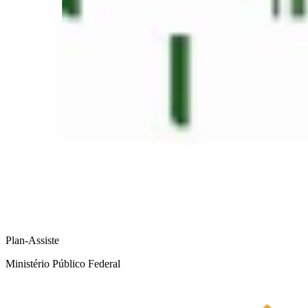
Plan-Assiste
Ministério Público Federal