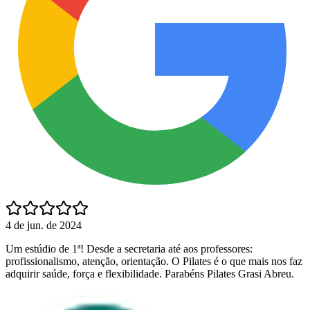
4 de jun. de 2024
Um estúdio de 1ª! Desde a secretaria até aos professores:
profissionalismo, atenção, orientação. O Pilates é o que mais nos faz
adquirir saúde, força e flexibilidade. Parabéns Pilates Grasi Abreu.