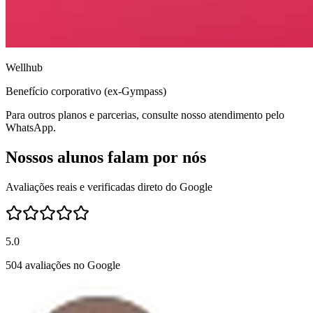
Wellhub
Benefício corporativo (ex-Gympass)
Para outros planos e parcerias, consulte nosso atendimento pelo
WhatsApp.
Nossos alunos falam por nós
Avaliações reais e verificadas direto do Google
5.0
504 avaliações no Google