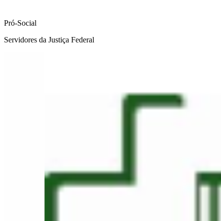
Pró-Social
Servidores da Justiça Federal