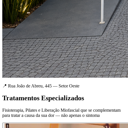
📍 Rua João de Abreu, 445 — Setor Oeste
Tratamentos Especializados
Fisioterapia, Pilates e Liberação Miofascial que se complementam
para tratar a causa da sua dor — não apenas o sintoma