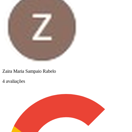
Zaira Maria Sampaio Rabelo
4 avaliações