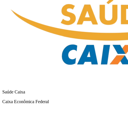
Saúde Caixa
Caixa Econômica Federal