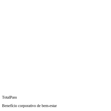
TotalPass
Benefício corporativo de bem-estar