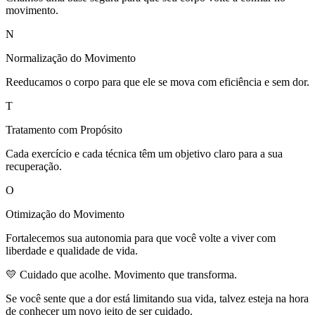
movimento.
N
Normalização do Movimento
Reeducamos o corpo para que ele se mova com eficiência e sem dor.
T
Tratamento com Propósito
Cada exercício e cada técnica têm um objetivo claro para a sua
recuperação.
O
Otimização do Movimento
Fortalecemos sua autonomia para que você volte a viver com
liberdade e qualidade de vida.
💛 Cuidado que acolhe. Movimento que transforma.
Se você sente que a dor está limitando sua vida, talvez esteja na hora
de conhecer um novo jeito de ser cuidado.