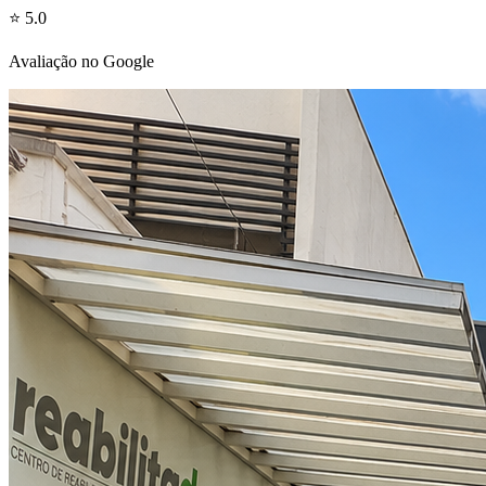
⭐ 5.0
Avaliação no Google