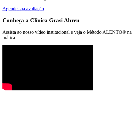
Agende sua avaliação
Conheça a
Clínica Grasi Abreu
Assista ao nosso vídeo institucional e veja o Método ALENTO® na
prática