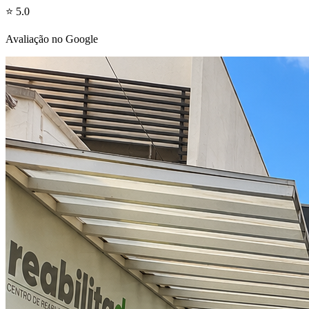
⭐ 5.0
Avaliação no Google