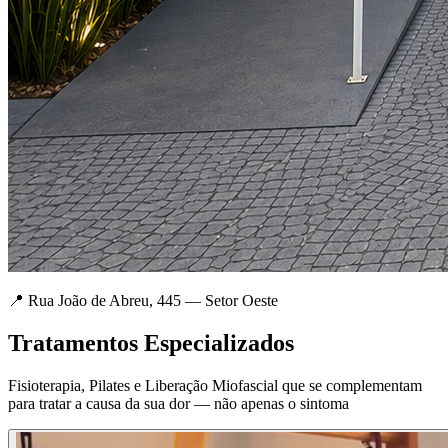
📍 Rua João de Abreu, 445 — Setor Oeste
Tratamentos Especializados
Fisioterapia, Pilates e Liberação Miofascial que se complementam
para tratar a causa da sua dor — não apenas o sintoma