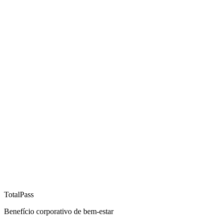
TotalPass
Benefício corporativo de bem-estar