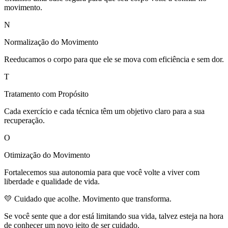
movimento.
N
Normalização do Movimento
Reeducamos o corpo para que ele se mova com eficiência e sem dor.
T
Tratamento com Propósito
Cada exercício e cada técnica têm um objetivo claro para a sua
recuperação.
O
Otimização do Movimento
Fortalecemos sua autonomia para que você volte a viver com
liberdade e qualidade de vida.
💛 Cuidado que acolhe. Movimento que transforma.
Se você sente que a dor está limitando sua vida, talvez esteja na hora
de conhecer um novo jeito de ser cuidado.