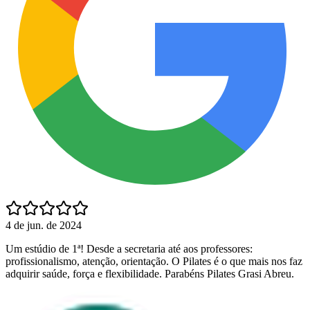
4 de jun. de 2024
Um estúdio de 1ª! Desde a secretaria até aos professores:
profissionalismo, atenção, orientação. O Pilates é o que mais nos faz
adquirir saúde, força e flexibilidade. Parabéns Pilates Grasi Abreu.