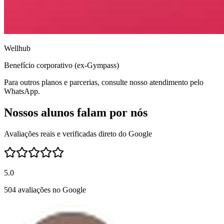
Wellhub
Benefício corporativo (ex-Gympass)
Para outros planos e parcerias, consulte nosso atendimento pelo
WhatsApp.
Nossos alunos falam por nós
Avaliações reais e verificadas direto do Google
5.0
504 avaliações no Google