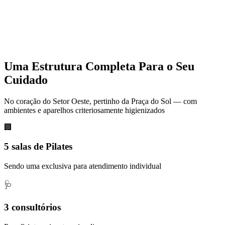
Uma Estrutura Completa Para o Seu
Cuidado
No coração do Setor Oeste, pertinho da Praça do Sol — com
ambientes e aparelhos criteriosamente higienizados
🏢
5 salas de Pilates
Sendo uma exclusiva para atendimento individual
🩺
3 consultórios