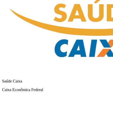
Saúde Caixa
Caixa Econômica Federal