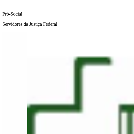
Pró-Social
Servidores da Justiça Federal