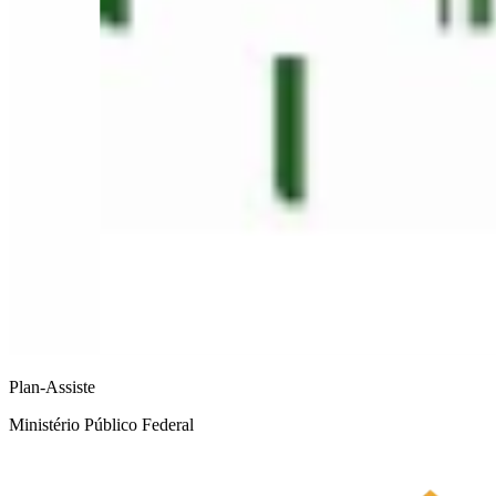
Plan-Assiste
Ministério Público Federal