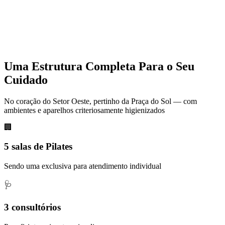
Uma Estrutura Completa Para o Seu
Cuidado
No coração do Setor Oeste, pertinho da Praça do Sol — com
ambientes e aparelhos criteriosamente higienizados
🏢
5 salas de Pilates
Sendo uma exclusiva para atendimento individual
🩺
3 consultórios