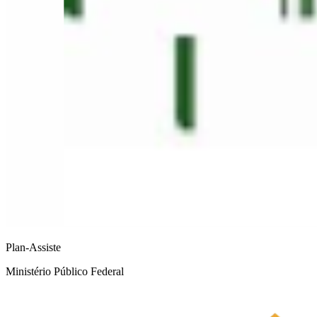
Plan-Assiste
Ministério Público Federal