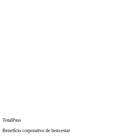
TotalPass
Benefício corporativo de bem-estar