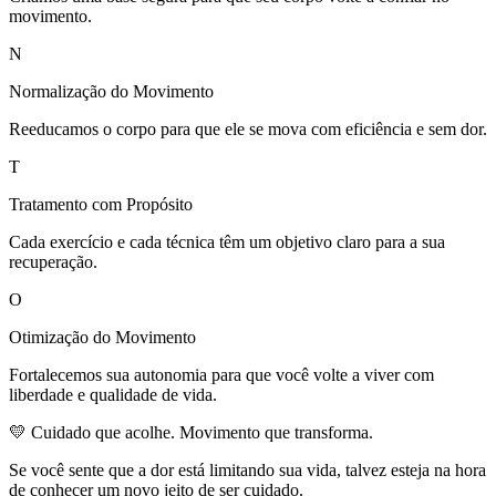
movimento.
N
Normalização do Movimento
Reeducamos o corpo para que ele se mova com eficiência e sem dor.
T
Tratamento com Propósito
Cada exercício e cada técnica têm um objetivo claro para a sua
recuperação.
O
Otimização do Movimento
Fortalecemos sua autonomia para que você volte a viver com
liberdade e qualidade de vida.
💛 Cuidado que acolhe. Movimento que transforma.
Se você sente que a dor está limitando sua vida, talvez esteja na hora
de conhecer um novo jeito de ser cuidado.