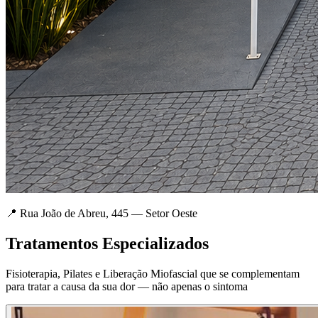
📍 Rua João de Abreu, 445 — Setor Oeste
Tratamentos Especializados
Fisioterapia, Pilates e Liberação Miofascial que se complementam
para tratar a causa da sua dor — não apenas o sintoma