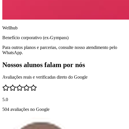
Wellhub
Benefício corporativo (ex-Gympass)
Para outros planos e parcerias, consulte nosso atendimento pelo
WhatsApp.
Nossos alunos falam por nós
Avaliações reais e verificadas direto do Google
5.0
504 avaliações no Google