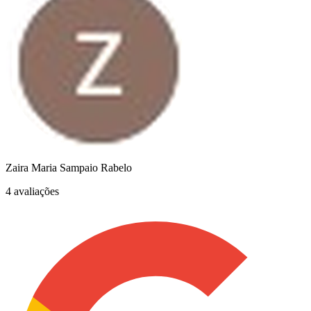
Zaira Maria Sampaio Rabelo
4 avaliações