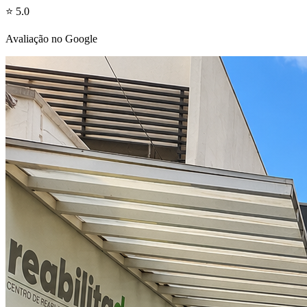
⭐ 5.0
Avaliação no Google