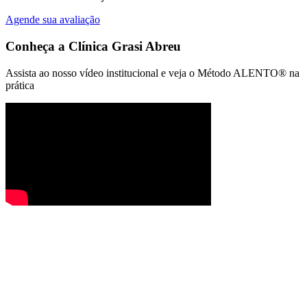
Agende sua avaliação
Conheça a
Clínica Grasi Abreu
Assista ao nosso vídeo institucional e veja o Método ALENTO® na
prática