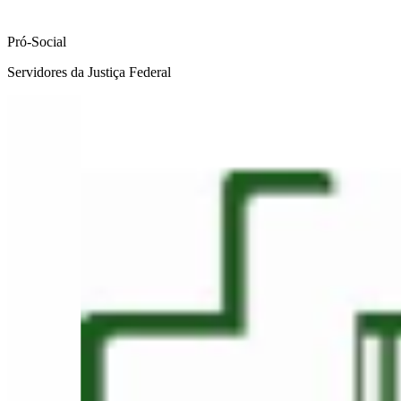
Pró-Social
Servidores da Justiça Federal