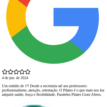
4 de jun. de 2024
Um estúdio de 1ª! Desde a secretaria até aos professores:
profissionalismo, atenção, orientação. O Pilates é o que mais nos faz
adquirir saúde, força e flexibilidade. Parabéns Pilates Grasi Abreu.