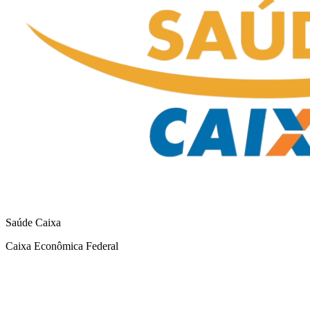
Saúde Caixa
Caixa Econômica Federal