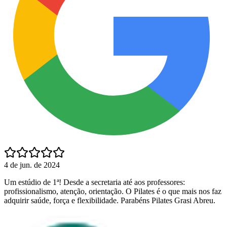
4 de jun. de 2024
Um estúdio de 1ª! Desde a secretaria até aos professores:
profissionalismo, atenção, orientação. O Pilates é o que mais nos faz
adquirir saúde, força e flexibilidade. Parabéns Pilates Grasi Abreu.