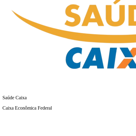
Saúde Caixa
Caixa Econômica Federal