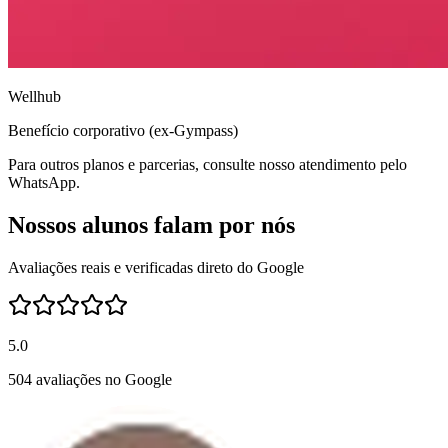
Wellhub
Benefício corporativo (ex-Gympass)
Para outros planos e parcerias, consulte nosso atendimento pelo
WhatsApp.
Nossos alunos falam por nós
Avaliações reais e verificadas direto do Google
5.0
504 avaliações no Google