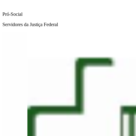
Pró-Social
Servidores da Justiça Federal