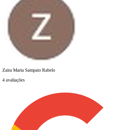
Zaira Maria Sampaio Rabelo
4 avaliações