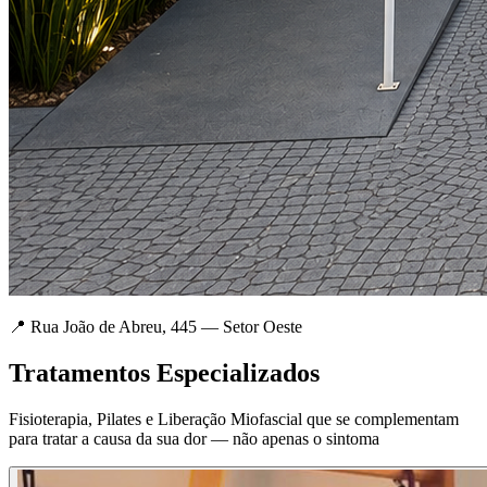
📍 Rua João de Abreu, 445 — Setor Oeste
Tratamentos Especializados
Fisioterapia, Pilates e Liberação Miofascial que se complementam
para tratar a causa da sua dor — não apenas o sintoma