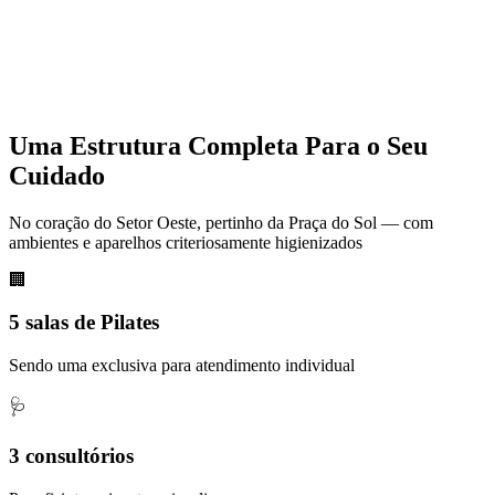
Uma Estrutura Completa Para o Seu
Cuidado
No coração do Setor Oeste, pertinho da Praça do Sol — com
ambientes e aparelhos criteriosamente higienizados
🏢
5 salas de Pilates
Sendo uma exclusiva para atendimento individual
🩺
3 consultórios