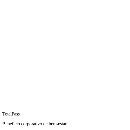
TotalPass
Benefício corporativo de bem-estar