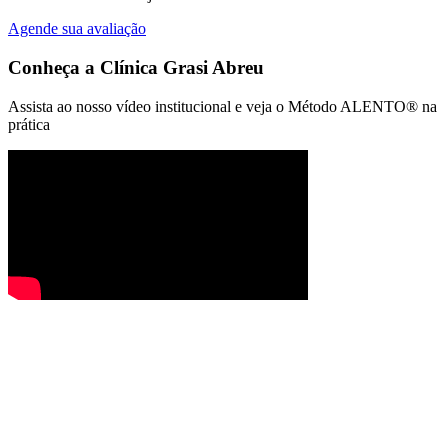
Agende sua avaliação
Conheça a
Clínica Grasi Abreu
Assista ao nosso vídeo institucional e veja o Método ALENTO® na
prática