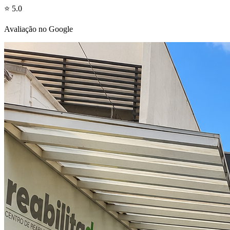
⭐ 5.0
Avaliação no Google