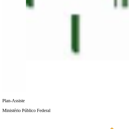
Plan-Assiste
Ministério Público Federal