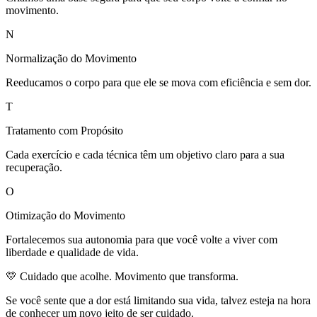
movimento.
N
Normalização do Movimento
Reeducamos o corpo para que ele se mova com eficiência e sem dor.
T
Tratamento com Propósito
Cada exercício e cada técnica têm um objetivo claro para a sua
recuperação.
O
Otimização do Movimento
Fortalecemos sua autonomia para que você volte a viver com
liberdade e qualidade de vida.
💛 Cuidado que acolhe. Movimento que transforma.
Se você sente que a dor está limitando sua vida, talvez esteja na hora
de conhecer um novo jeito de ser cuidado.