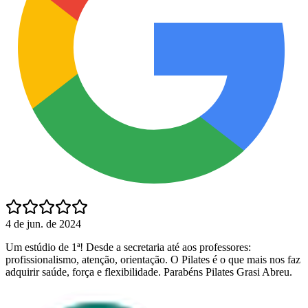
4 de jun. de 2024
Um estúdio de 1ª! Desde a secretaria até aos professores:
profissionalismo, atenção, orientação. O Pilates é o que mais nos faz
adquirir saúde, força e flexibilidade. Parabéns Pilates Grasi Abreu.