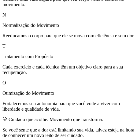
movimento.
N
Normalização do Movimento
Reeducamos o corpo para que ele se mova com eficiência e sem dor.
T
Tratamento com Propósito
Cada exercício e cada técnica têm um objetivo claro para a sua
recuperação.
O
Otimização do Movimento
Fortalecemos sua autonomia para que você volte a viver com
liberdade e qualidade de vida.
💛 Cuidado que acolhe. Movimento que transforma.
Se você sente que a dor está limitando sua vida, talvez esteja na hora
de conhecer um novo jeito de ser cuidado.