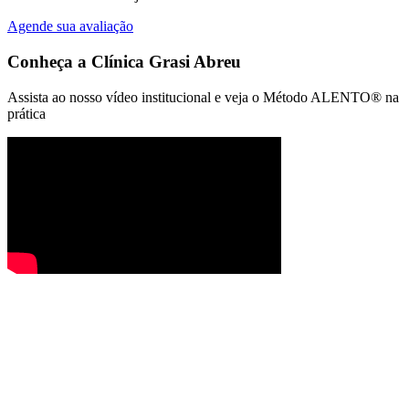
Agende sua avaliação
Conheça a
Clínica Grasi Abreu
Assista ao nosso vídeo institucional e veja o Método ALENTO® na
prática