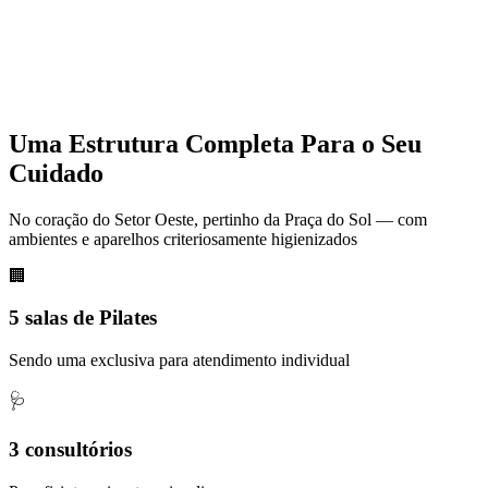
Uma Estrutura Completa Para o Seu
Cuidado
No coração do Setor Oeste, pertinho da Praça do Sol — com
ambientes e aparelhos criteriosamente higienizados
🏢
5 salas de Pilates
Sendo uma exclusiva para atendimento individual
🩺
3 consultórios