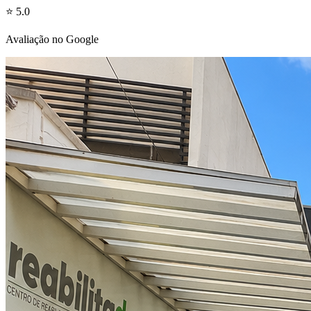
⭐ 5.0
Avaliação no Google