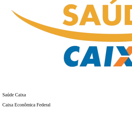
Saúde Caixa
Caixa Econômica Federal