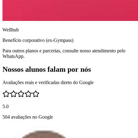
Wellhub
Benefício corporativo (ex-Gympass)
Para outros planos e parcerias, consulte nosso atendimento pelo
WhatsApp.
Nossos alunos falam por nós
Avaliações reais e verificadas direto do Google
5.0
504 avaliações no Google