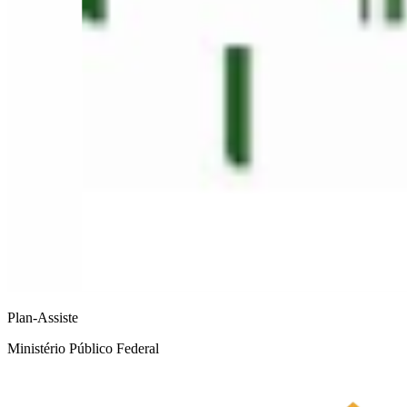
Plan-Assiste
Ministério Público Federal