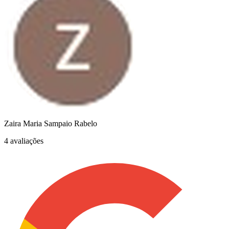
Zaira Maria Sampaio Rabelo
4 avaliações