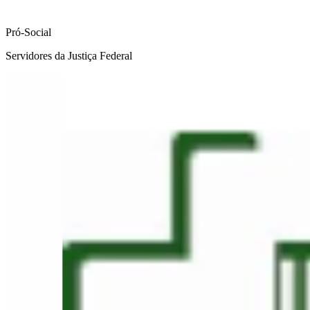
Pró-Social
Servidores da Justiça Federal