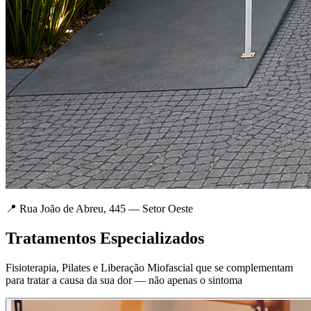
📍 Rua João de Abreu, 445 — Setor Oeste
Tratamentos Especializados
Fisioterapia, Pilates e Liberação Miofascial que se complementam
para tratar a causa da sua dor — não apenas o sintoma