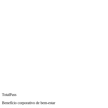
TotalPass
Benefício corporativo de bem-estar