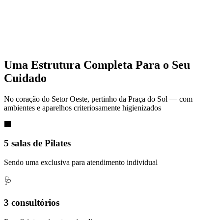
Uma Estrutura Completa Para o Seu
Cuidado
No coração do Setor Oeste, pertinho da Praça do Sol — com
ambientes e aparelhos criteriosamente higienizados
🏢
5 salas de Pilates
Sendo uma exclusiva para atendimento individual
🩺
3 consultórios