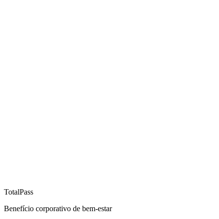
TotalPass
Benefício corporativo de bem-estar