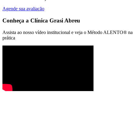
Agende sua avaliação
Conheça a
Clínica Grasi Abreu
Assista ao nosso vídeo institucional e veja o Método ALENTO® na
prática