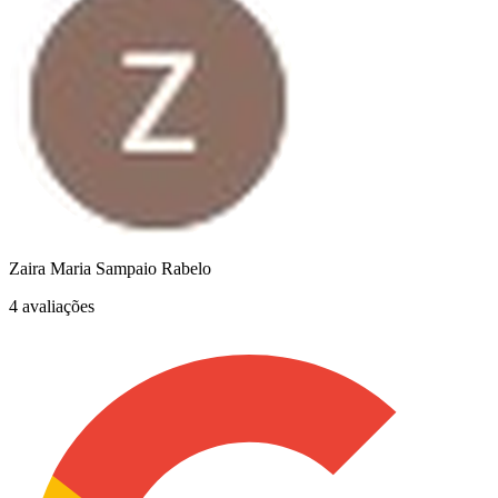
Zaira Maria Sampaio Rabelo
4 avaliações