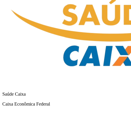
Saúde Caixa
Caixa Econômica Federal