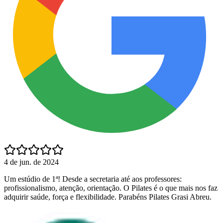
4 de jun. de 2024
Um estúdio de 1ª! Desde a secretaria até aos professores:
profissionalismo, atenção, orientação. O Pilates é o que mais nos faz
adquirir saúde, força e flexibilidade. Parabéns Pilates Grasi Abreu.