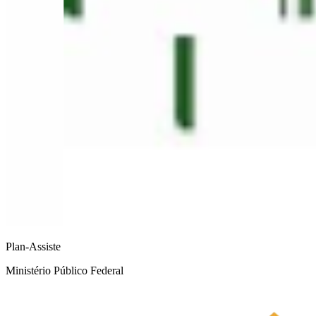
Plan-Assiste
Ministério Público Federal