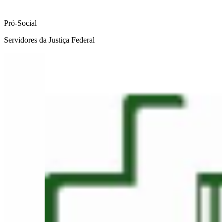
Pró-Social
Servidores da Justiça Federal