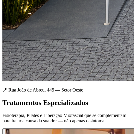
📍 Rua João de Abreu, 445 — Setor Oeste
Tratamentos Especializados
Fisioterapia, Pilates e Liberação Miofascial que se complementam
para tratar a causa da sua dor — não apenas o sintoma