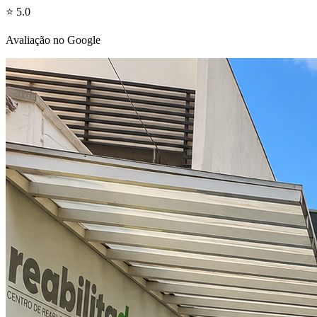
⭐ 5.0
Avaliação no Google