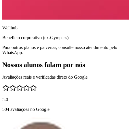
Wellhub
Benefício corporativo (ex-Gympass)
Para outros planos e parcerias, consulte nosso atendimento pelo
WhatsApp.
Nossos alunos falam por nós
Avaliações reais e verificadas direto do Google
5.0
504 avaliações no Google