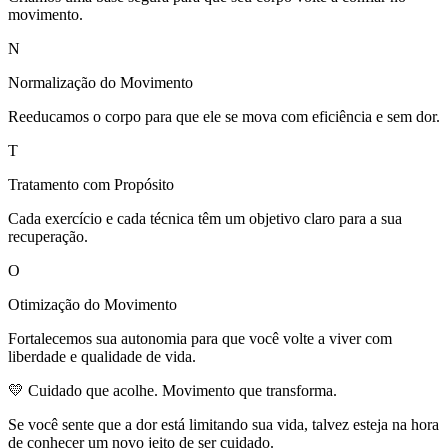
movimento.
N
Normalização do Movimento
Reeducamos o corpo para que ele se mova com eficiência e sem dor.
T
Tratamento com Propósito
Cada exercício e cada técnica têm um objetivo claro para a sua
recuperação.
O
Otimização do Movimento
Fortalecemos sua autonomia para que você volte a viver com
liberdade e qualidade de vida.
💛 Cuidado que acolhe. Movimento que transforma.
Se você sente que a dor está limitando sua vida, talvez esteja na hora
de conhecer um novo jeito de ser cuidado.