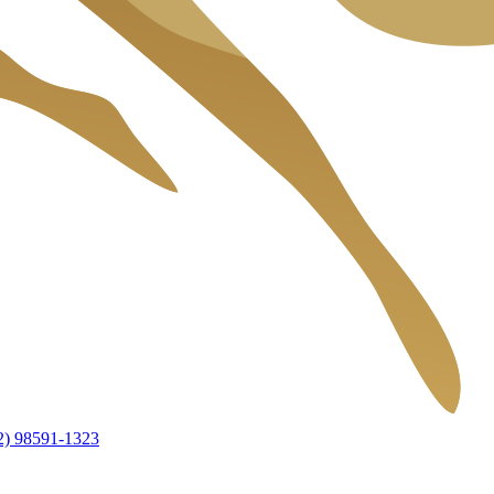
2) 98591-1323