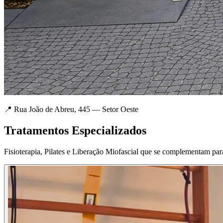
📍 Rua João de Abreu, 445 — Setor Oeste
Tratamentos Especializados
Fisioterapia, Pilates e Liberação Miofascial que se complementam par