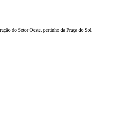
ção do Setor Oeste, pertinho da Praça do Sol.