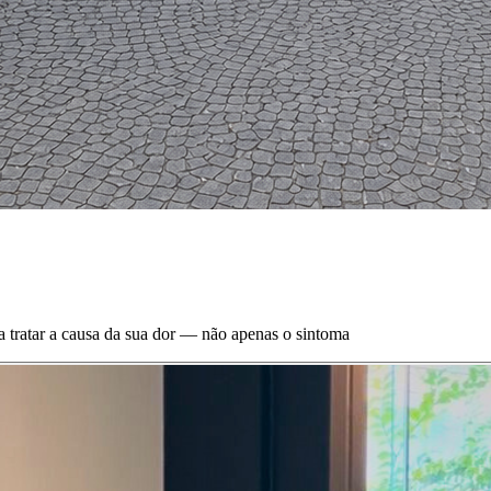
a tratar a causa da sua dor — não apenas o sintoma